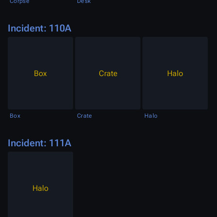
Corpse
Desk
Incident: 110A
Box
Crate
Halo
Box
Crate
Halo
Incident: 111A
Halo