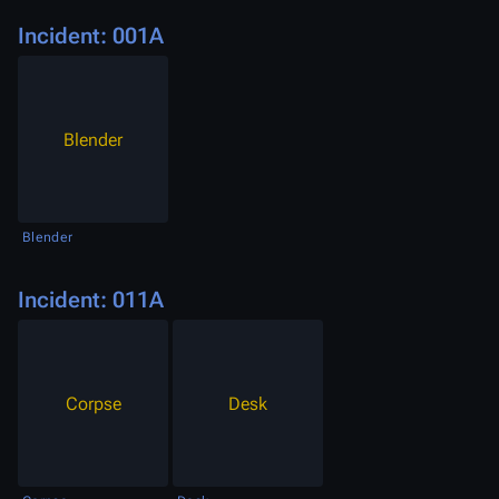
Incident: 001A
Blender
Blender
Incident: 011A
Corpse
Desk